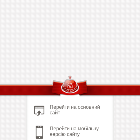
Перейти на основний
сайт
Перейти на мобільну
версію сайту