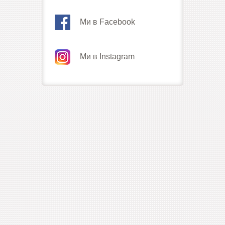
Ми в Facebook
Ми в Instagram