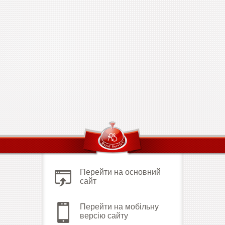
Перейти на основний
сайт
Перейти на мобільну
версію сайту