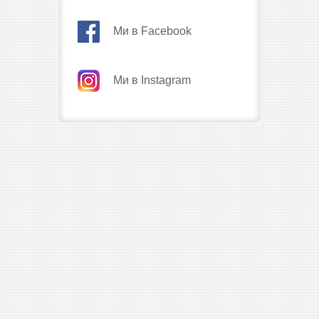
Ми в Facebook
Ми в Instagram