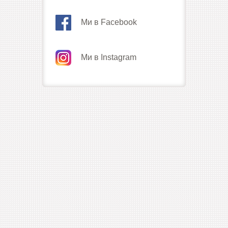
Ми в Facebook
Ми в Instagram