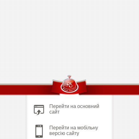
Перейти на основний
сайт
Перейти на мобільну
версію сайту