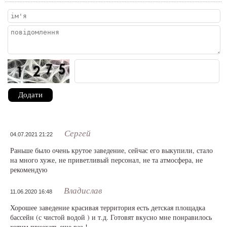
Додати
Сергей
04.07.2021 21:22
Раньше было очень крутое заведение, сейчас его выкупили, стало
на много хуже, не приветливый персонал, не та атмосфера, не
рекомендую
Владислав
11.06.2020 16:48
Хорошее заведение красивая территория есть детская площадка
бассейн (с чистой водой ) и т.д. Готовят вкусно мне понравилось
хотим приехать еще раз !