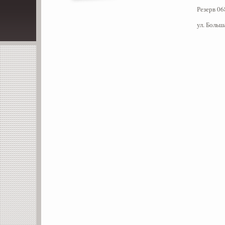
Резерв 06
ул. Больш