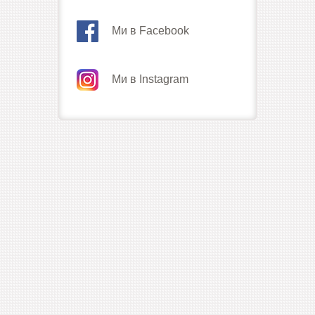
Ми в Facebook
Ми в Instagram