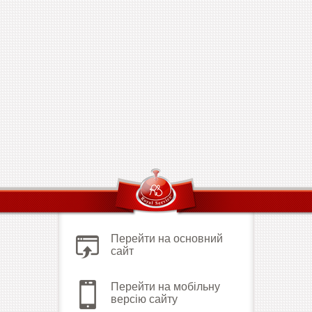
Перейти на основний
сайт
Перейти на мобільну
версію сайту