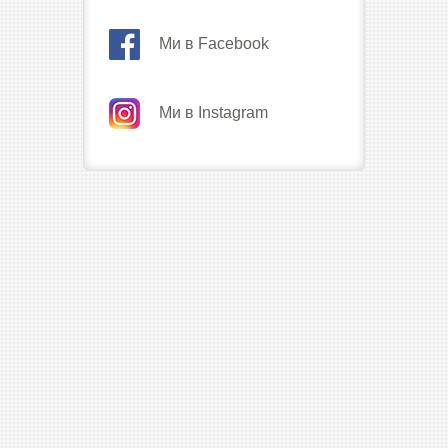
Ми в Facebook
Ми в Instagram