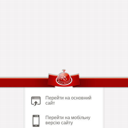
Перейти на основний
сайт
Перейти на мобільну
версію сайту