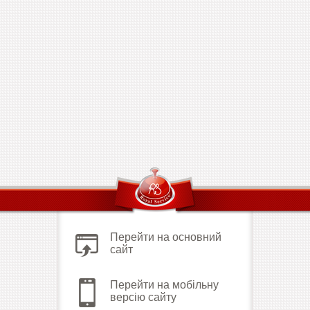
Перейти на основний
сайт
Перейти на мобільну
версію сайту