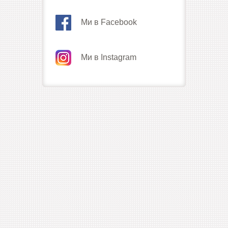
Ми в Facebook
Ми в Instagram